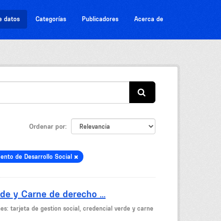
e datos
Categorías
Publicadores
Acerca de
Ordenar por
ento de Desarrollo Social
de y Carne de derecho ...
es: tarjeta de gestion social, credencial verde y carne