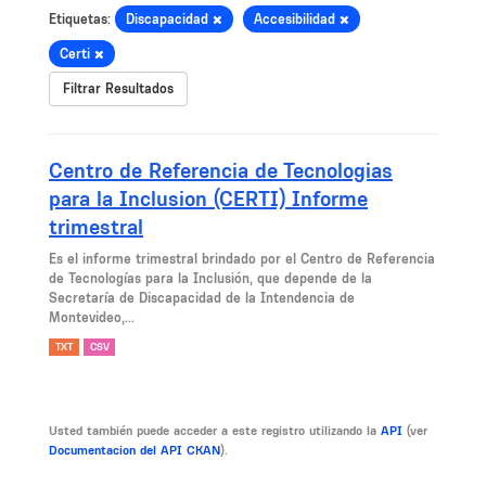
Etiquetas:
Discapacidad
Accesibilidad
Certi
Filtrar Resultados
Centro de Referencia de Tecnologias
para la Inclusion (CERTI) Informe
trimestral
Es el informe trimestral brindado por el Centro de Referencia
de Tecnologías para la Inclusión, que depende de la
Secretaría de Discapacidad de la Intendencia de
Montevideo,...
TXT
CSV
Usted también puede acceder a este registro utilizando la
API
(ver
Documentacion del API CKAN
).