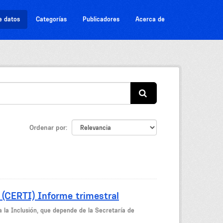
e datos
Categorías
Publicadores
Acerca de
Ordenar por
 (CERTI) Informe trimestral
a la Inclusión, que depende de la Secretaría de