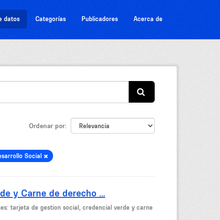
e datos
Categorías
Publicadores
Acerca de
Ordenar por
sarrollo Social
de y Carne de derecho ...
es: tarjeta de gestion social, credencial verde y carne