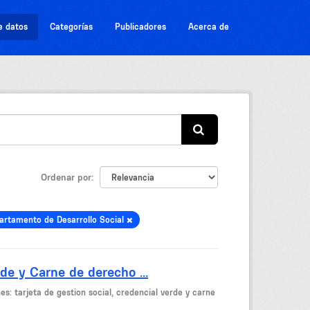
e datos
Categorías
Publicadores
Acerca de
Ordenar por
artamento de Desarrollo Social
de y Carne de derecho ...
es: tarjeta de gestion social, credencial verde y carne