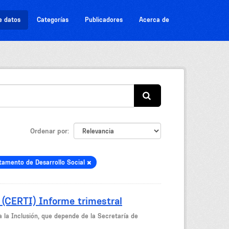
e datos
Categorías
Publicadores
Acerca de
Ordenar por
tamento de Desarrollo Social
 (CERTI) Informe trimestral
a la Inclusión, que depende de la Secretaría de