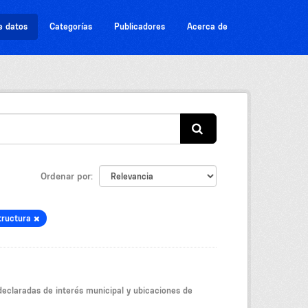
e datos
Categorías
Publicadores
Acerca de
Ordenar por
tructura
eclaradas de interés municipal y ubicaciones de