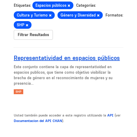
Etiquetas:
Espacios públicos
Categorías:
Cultura y Turismo
Género y Diversidad
Formatos:
SHP
Filtrar Resultados
Representatividad en espacios públicos
Este conjunto contiene la capa de representatividad en
espacios publicos, que tiene como objetivo visibilizar la
brecha de género en el reconocimiento de mujeres y su
presencia...
SHP
Usted también puede acceder a este registro utilizando la
API
(ver
Documentacion del API CKAN
).