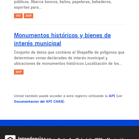
públicos. Abarca bancos, baños, papeleras, bebederos,
soportes para...
TXT
SHP
Monumentos históricos y bienes de
interés municipal
Conjunto de datos que contiene el Shapefile de polígonos que
determinan zonas declaradas de interés municipal y
ubicaciones de monumentos históricos Localización de los...
SHP
Usted también puede acceder a este registro utilizando la
API
(ver
Documentacion del API CKAN
).