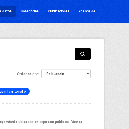
e datos
Categorías
Publicadores
Acerca de
Ordenar por
ión Territorial
uipamiento ubicados en espacios públicos. Abarca