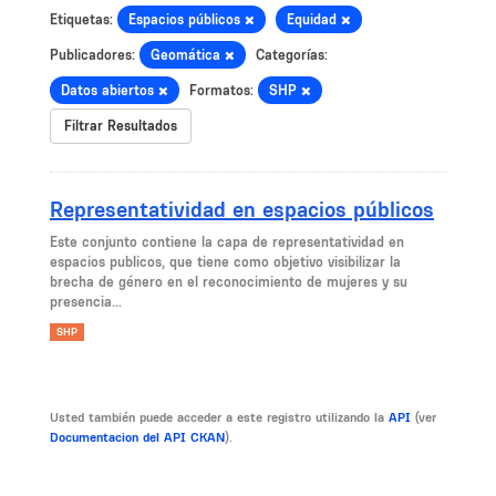
Etiquetas:
Espacios públicos
Equidad
Publicadores:
Geomática
Categorías:
Datos abiertos
Formatos:
SHP
Filtrar Resultados
Representatividad en espacios públicos
Este conjunto contiene la capa de representatividad en
espacios publicos, que tiene como objetivo visibilizar la
brecha de género en el reconocimiento de mujeres y su
presencia...
SHP
Usted también puede acceder a este registro utilizando la
API
(ver
Documentacion del API CKAN
).