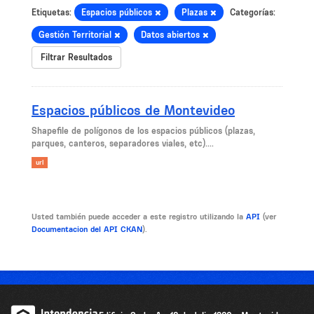
Etiquetas:
Espacios públicos
Plazas
Categorías:
Gestión Territorial
Datos abiertos
Filtrar Resultados
Espacios públicos de Montevideo
Shapefile de polígonos de los espacios públicos (plazas,
parques, canteros, separadores viales, etc)....
url
Usted también puede acceder a este registro utilizando la
API
(ver
Documentacion del API CKAN
).