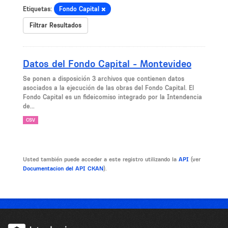
Etiquetas:
Fondo Capital
Filtrar Resultados
Datos del Fondo Capital - Montevideo
Se ponen a disposición 3 archivos que contienen datos
asociados a la ejecución de las obras del Fondo Capital. El
Fondo Capital es un fideicomiso integrado por la Intendencia
de...
CSV
Usted también puede acceder a este registro utilizando la
API
(ver
Documentacion del API CKAN
).