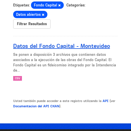
Etiquetas:
Fondo Capital
Categorías:
Datos abiertos
Filtrar Resultados
Datos del Fondo Capital - Montevideo
Se ponen a disposición 3 archivos que contienen datos
asociados a la ejecución de las obras del Fondo Capital. El
Fondo Capital es un fideicomiso integrado por la Intendencia
de...
CSV
Usted también puede acceder a este registro utilizando la
API
(ver
Documentacion del API CKAN
).