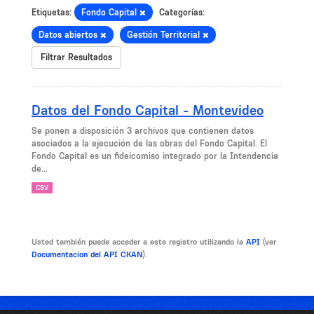
Etiquetas:
Fondo Capital
Categorías:
Datos abiertos
Gestión Territorial
Filtrar Resultados
Datos del Fondo Capital - Montevideo
Se ponen a disposición 3 archivos que contienen datos
asociados a la ejecución de las obras del Fondo Capital. El
Fondo Capital es un fideicomiso integrado por la Intendencia
de...
CSV
Usted también puede acceder a este registro utilizando la
API
(ver
Documentacion del API CKAN
).