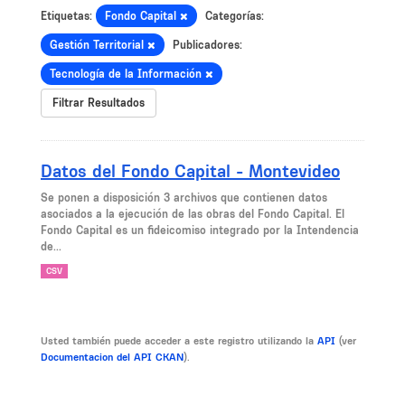
Etiquetas:
Fondo Capital
Categorías:
Gestión Territorial
Publicadores:
Tecnología de la Información
Filtrar Resultados
Datos del Fondo Capital - Montevideo
Se ponen a disposición 3 archivos que contienen datos
asociados a la ejecución de las obras del Fondo Capital. El
Fondo Capital es un fideicomiso integrado por la Intendencia
de...
CSV
Usted también puede acceder a este registro utilizando la
API
(ver
Documentacion del API CKAN
).