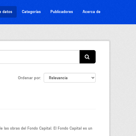
e datos
Categorías
Publicadores
Acerca de
Ordenar por
e las obras del Fondo Capital. El Fondo Capital es un