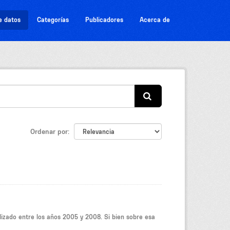
e datos
Categorías
Publicadores
Acerca de
Ordenar por
lizado entre los años 2005 y 2008. Si bien sobre esa