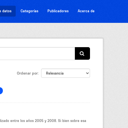
e datos
Categorías
Publicadores
Acerca de
Ordenar por
lizado entre los años 2005 y 2008. Si bien sobre esa