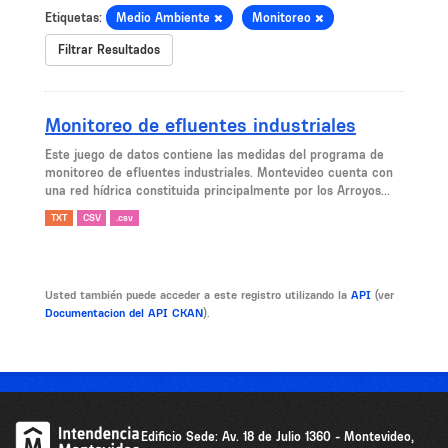
Etiquetas:
Medio Ambiente
Monitoreo
Filtrar Resultados
Monitoreo de efluentes industriales
Este juego de datos contiene las medidas del programa de
monitoreo de efluentes industriales. Montevideo cuenta con
una red hídrica constituida principalmente por los Arroyos...
TXT
CSV
.csv
Usted también puede acceder a este registro utilizando la
API
(ver
Documentacion del API CKAN
).
Edificio Sede: Av. 18 de Julio 1360 - Montevideo,