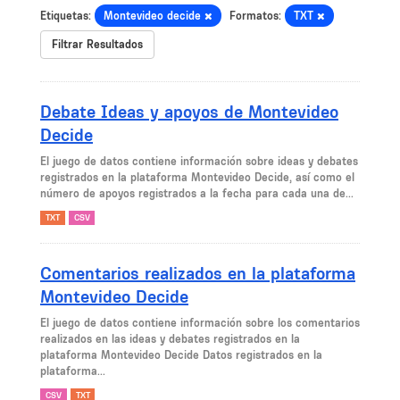
Etiquetas:
Montevideo decide
Formatos:
TXT
Filtrar Resultados
Debate Ideas y apoyos de Montevideo
Decide
El juego de datos contiene información sobre ideas y debates
registrados en la plataforma Montevideo Decide, así como el
número de apoyos registrados a la fecha para cada una de...
TXT
CSV
Comentarios realizados en la plataforma
Montevideo Decide
El juego de datos contiene información sobre los comentarios
realizados en las ideas y debates registrados en la
plataforma Montevideo Decide Datos registrados en la
plataforma...
CSV
TXT