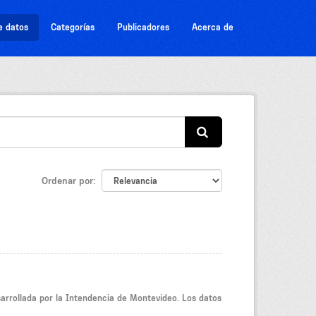
e datos
Categorías
Publicadores
Acerca de
Ordenar por
sarrollada por la Intendencia de Montevideo. Los datos