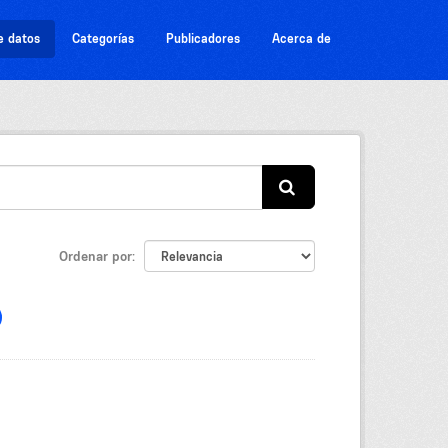
e datos
Categorías
Publicadores
Acerca de
Ordenar por