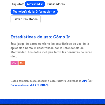
Etiquetas:
Movilidad
Publicadores:
Tecnología de la Información
Filtrar Resultados
Estadísticas de uso: Cómo Ir
Este juego de datos contiene las estadísticas de uso de la
aplicación Cómo Ir desarrollada por la Intendencia de
Montevideo. Los datos incluyen tanto las consultas de ruteo
(de...
CSV
TXT
Usted también puede acceder a este registro utilizando la
API
(ver
Documentacion del API CKAN
).