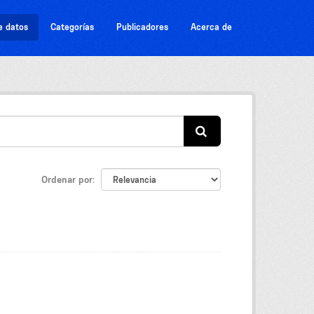
e datos
Categorías
Publicadores
Acerca de
Ordenar por