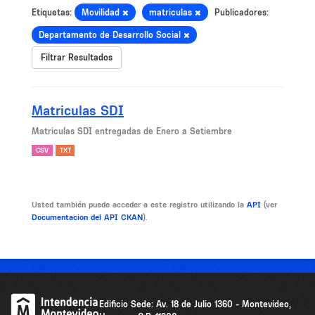
Etiquetas:
Movilidad
matriculas
Publicadores:
Departamento de Desarrollo Social
Filtrar Resultados
Matriculas SDI
Matriculas SDI entregadas de Enero a Setiembre
CSV
TXT
Usted también puede acceder a este registro utilizando la
API
(ver
Documentacion del API CKAN
).
Edificio Sede: Av. 18 de Julio 1360 - Montevideo,