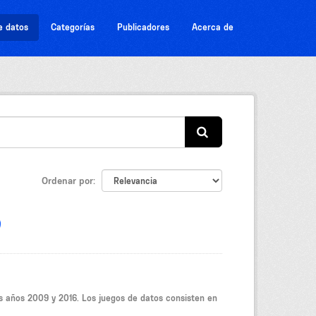
e datos
Categorías
Publicadores
Acerca de
Ordenar por
os años 2009 y 2016. Los juegos de datos consisten en