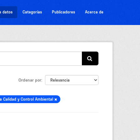
e datos
Categorías
Publicadores
Acerca de
Ordenar por
la Calidad y Control Ambiental