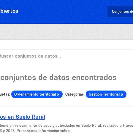
biertos
Conjuntos d
 conjuntos de datos encontrados
uetas:
Ordenamiento territorial
Categorías:
Gestión Territorial
os en Suelo Rural
tiene un relevamiento de usos y actividades en Suelo Rural, realizado a través
3 y 2025. Proporciona información sobre...