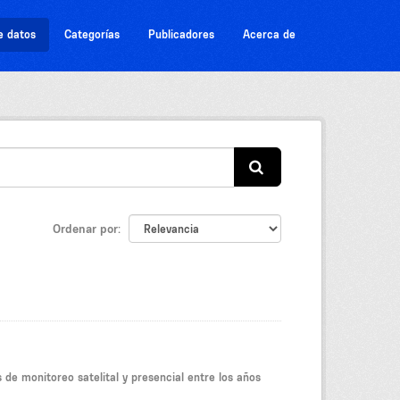
e datos
Categorías
Publicadores
Acerca de
Ordenar por
 de monitoreo satelital y presencial entre los años