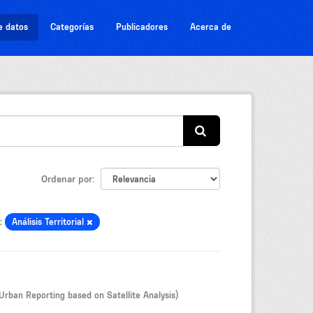
e datos
Categorías
Publicadores
Acerca de
Ordenar por
:
Análisis Territorial
Urban Reporting based on Satellite Analysis)