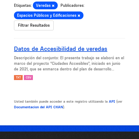
Etiquetas:
Veredas
Publicadores:
Espacios Públicos y Edificaciones
Filtrar Resultados
Datos de Accesibilidad de veredas
Descripción del conjunto: El presente trabajo se elaboró en el
marco del proyecto “Ciudades Accesibles”, iniciado en junio
de 2021, que se enmarca dentro del plan de desarrollo...
TXT
CSV
Usted también puede acceder a este registro utilizando la
API
(ver
Documentacion del API CKAN
).