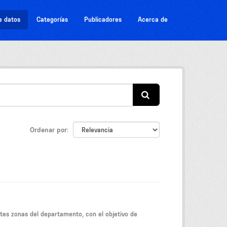
e datos
Categorías
Publicadores
Acerca de
Ordenar por
tes zonas del departamento, con el objetivo de