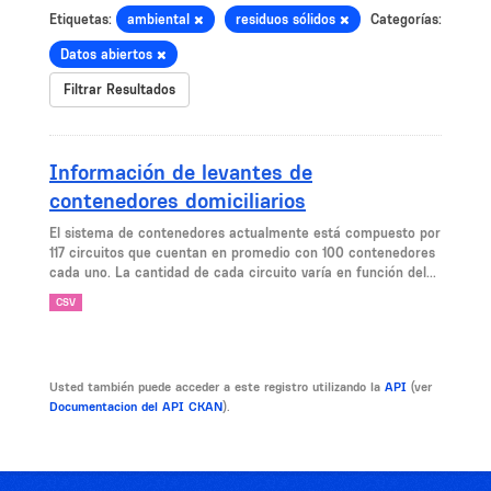
Etiquetas:
ambiental
residuos sólidos
Categorías:
Datos abiertos
Filtrar Resultados
Información de levantes de
contenedores domiciliarios
El sistema de contenedores actualmente está compuesto por
117 circuitos que cuentan en promedio con 100 contenedores
cada uno. La cantidad de cada circuito varía en función del...
CSV
Usted también puede acceder a este registro utilizando la
API
(ver
Documentacion del API CKAN
).