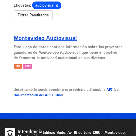
Etiquetas:
audiovisual
Filtrar Resultados
Montevideo Audiovisual
Este juego de datos contiene información sobre los proyectos
ganadores de Montevideo Audiovisual, que tiene el objetivo
de fomentar la actividad audiovisual en sus diversos...
TXT
CSV
Usted también puede acceder a este registro utilizando la
API
(ver
Documentacion del API CKAN
).
Edificio Sede: Av. 18 de Julio 1360 - Montevideo,