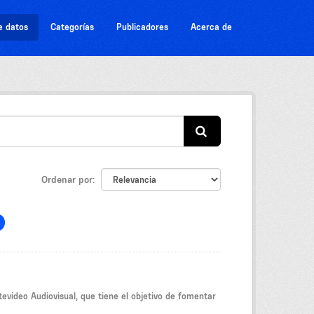
e datos
Categorías
Publicadores
Acerca de
Ordenar por
video Audiovisual, que tiene el objetivo de fomentar