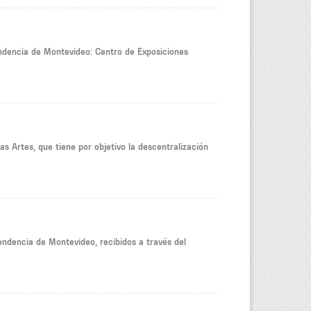
endencia de Montevideo: Centro de Exposiciones
s Artes, que tiene por objetivo la descentralización
tendencia de Montevideo, recibidos a través del