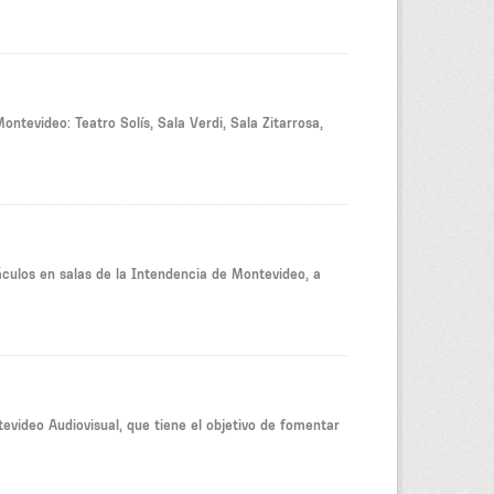
ontevideo: Teatro Solís, Sala Verdi, Sala Zitarrosa,
culos en salas de la Intendencia de Montevideo, a
video Audiovisual, que tiene el objetivo de fomentar