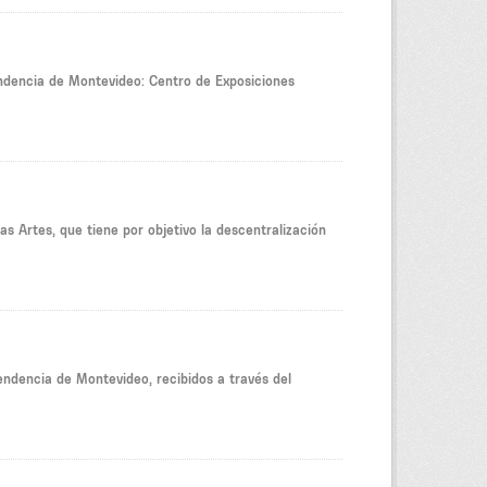
endencia de Montevideo: Centro de Exposiciones
s Artes, que tiene por objetivo la descentralización
tendencia de Montevideo, recibidos a través del