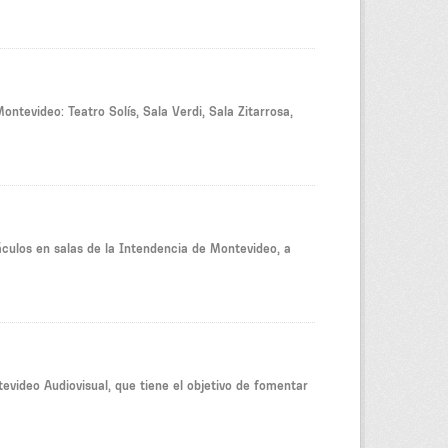
ontevideo: Teatro Solís, Sala Verdi, Sala Zitarrosa,
culos en salas de la Intendencia de Montevideo, a
video Audiovisual, que tiene el objetivo de fomentar