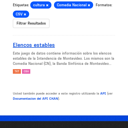
Etiquetas:
cultura
Comedia Nacional
Formatos:
CSV
Filtrar Resultados
Elencos estables
Este juego de datos contiene información sobre los elencos
estables de la Intendencia de Montevideo. Los mismos son la
Comedia Nacional (CN), la Banda Sinfónica de Montevideo...
TXT
CSV
Usted también puede acceder a este registro utilizando la
API
(ver
Documentacion del API CKAN
).