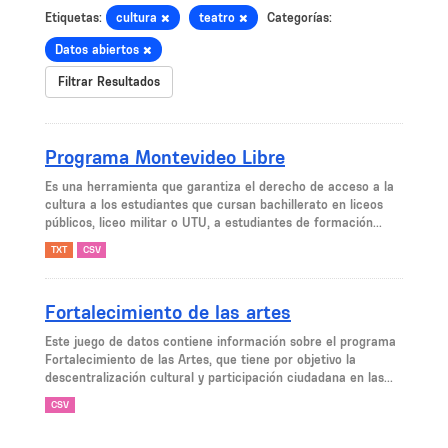
Etiquetas:
cultura
teatro
Categorías:
Datos abiertos
Filtrar Resultados
Programa Montevideo Libre
Es una herramienta que garantiza el derecho de acceso a la
cultura a los estudiantes que cursan bachillerato en liceos
públicos, liceo militar o UTU, a estudiantes de formación...
TXT
CSV
Fortalecimiento de las artes
Este juego de datos contiene información sobre el programa
Fortalecimiento de las Artes, que tiene por objetivo la
descentralización cultural y participación ciudadana en las...
CSV