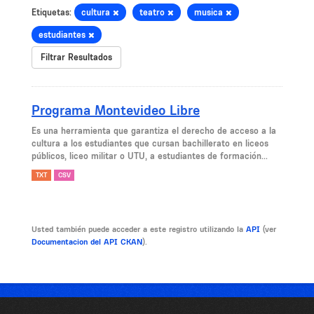
Etiquetas:
cultura
teatro
musica
estudiantes
Filtrar Resultados
Programa Montevideo Libre
Es una herramienta que garantiza el derecho de acceso a la
cultura a los estudiantes que cursan bachillerato en liceos
públicos, liceo militar o UTU, a estudiantes de formación...
TXT
CSV
Usted también puede acceder a este registro utilizando la
API
(ver
Documentacion del API CKAN
).