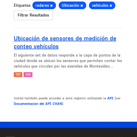
Etiquetas:
radares
Ubicación
vehículos
Filtrar Resultados
Ubicación de sensores de medición de
conteo vehículos
El siguiente set de datos responde a la capa de puntos de la
ciudad donde se ubican los sensores que permiten contar los
vehículos que circulan por las avenidas de Montevideo....
TXT
CSV
Usted también puede acceder a este registro utilizando la
API
(ver
Documentacion del API CKAN
).