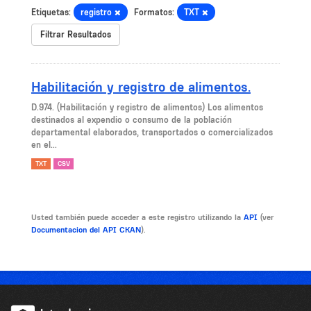
Etiquetas:
registro
Formatos:
TXT
Filtrar Resultados
Habilitación y registro de alimentos.
D.974. (Habilitación y registro de alimentos) Los alimentos
destinados al expendio o consumo de la población
departamental elaborados, transportados o comercializados
en el...
TXT
CSV
Usted también puede acceder a este registro utilizando la
API
(ver
Documentacion del API CKAN
).