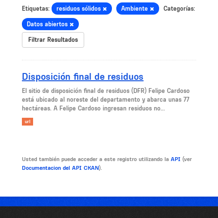
Etiquetas:
residuos sólidos
Ambiente
Categorías:
Datos abiertos
Filtrar Resultados
Disposición final de residuos
El sitio de disposición final de residuos (DFR) Felipe Cardoso
está ubicado al noreste del departamento y abarca unas 77
hectáreas. A Felipe Cardoso ingresan residuos no...
url
Usted también puede acceder a este registro utilizando la
API
(ver
Documentacion del API CKAN
).