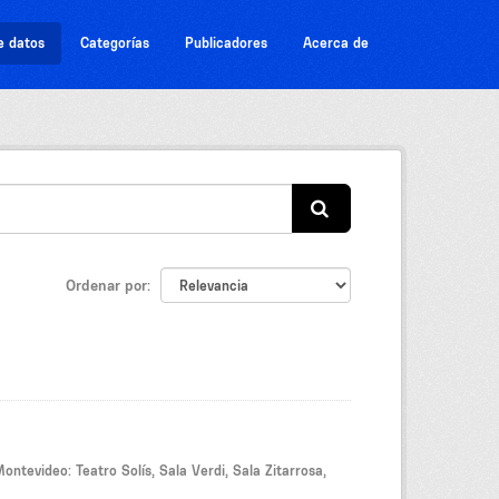
e datos
Categorías
Publicadores
Acerca de
Ordenar por
ontevideo: Teatro Solís, Sala Verdi, Sala Zitarrosa,