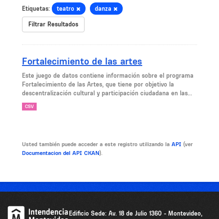
Etiquetas:
teatro
danza
Filtrar Resultados
Fortalecimiento de las artes
Este juego de datos contiene información sobre el programa
Fortalecimiento de las Artes, que tiene por objetivo la
descentralización cultural y participación ciudadana en las...
CSV
Usted también puede acceder a este registro utilizando la
API
(ver
Documentacion del API CKAN
).
Edificio Sede: Av. 18 de Julio 1360 - Montevideo,