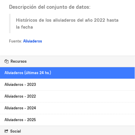
Descripción del conjunto de datos:
Históricos de los aliviaderos del año 2022 hasta
la fecha
Fuente:
Aliviaderos
Recursos
Aliviaderos (últimas 24 hs.)
Aliviaderos - 2023
Aliviaderos - 2022
Aliviaderos - 2024
Aliviaderos - 2025
Social