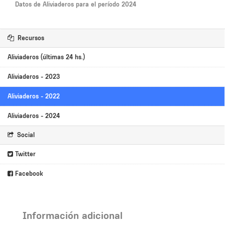
Datos de Aliviaderos para el período 2024
Recursos
Aliviaderos (últimas 24 hs.)
Aliviaderos - 2023
Aliviaderos - 2022
Aliviaderos - 2024
Social
Twitter
Facebook
Información adicional