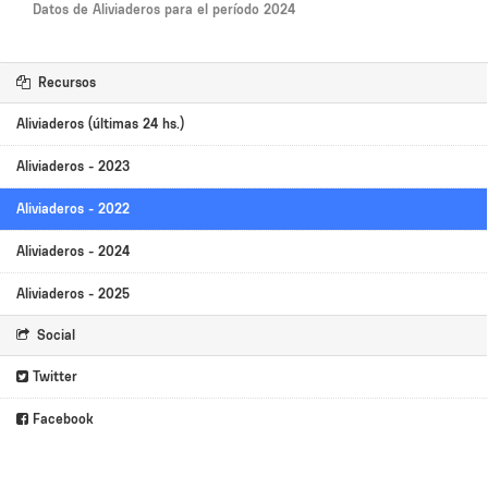
Datos de Aliviaderos para el período 2024
Recursos
Aliviaderos (últimas 24 hs.)
Aliviaderos - 2023
Aliviaderos - 2022
Aliviaderos - 2024
Aliviaderos - 2025
Social
Twitter
Facebook