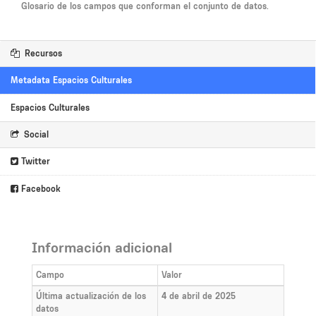
Glosario de los campos que conforman el conjunto de datos.
Recursos
Metadata Espacios Culturales
Espacios Culturales
Social
Twitter
Facebook
Información adicional
Campo
Valor
Última actualización de los
4 de abril de 2025
datos