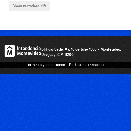
Edificio Sede: Av. 18 de Julio 1360 - Montevideo,
Uruguay .C.P. 11200
Términos y condiciones - Política de privacidad